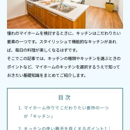
憧れのマイホームを検討するときに、キッチンはこだわりたい
要素の一つです。スタイリッシュで機能的なキッチンがあれ
ば、毎日の料理が楽しくなるはずです。
そこでこの記事では、キッチンの種類やキッチンを選ぶときの
ポイントなど、マイホームのキッチンを選択するうえで知って
おきたい基礎知識をまとめてご紹介します。
目次
マイホーム作りでこだわりたい要所の一つ
が「キッチン」
キッチンの使い勝手を良くするポイント1｜