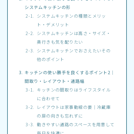
システムキッチンの形
システムキッチンの種類とメリッ
ト・デメリット
システムキッチンは高さ・サイズ・
奥行きも気を配りたい
システムキッチンでおさえたいその
他のポイント
キッチンの使い勝手を良くするポイント2｜
間取り・レイアウト・通路幅
キッチンの間取りはライフスタイル
に合わせて
レイアウトは家事動線の要｜冷蔵庫
の扉の向きも忘れずに
動きやすい通路のスペースを用意して
毎日を快適に