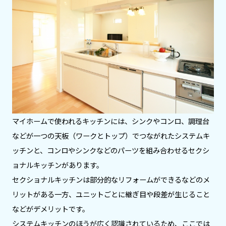
マイホームで使われるキッチンには、シンクやコンロ、調理台
などが一つの天板（ワークとトップ）でつながれたシステムキ
ッチンと、コンロやシンクなどのパーツを組み合わせるセクシ
ョナルキッチンがあります。
セクショナルキッチンは部分的なリフォームができるなどのメ
リットがある一方、ユニットごとに継ぎ目や段差が生じること
などがデメリットです。
システムキッチンのほうが広く認識されているため、ここでは