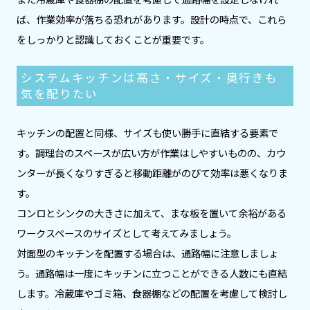
ば、作業効率が落ちる恐れがあります。設計の時点で、これら
をしっかりと認識しておくことが重要です。
システムキッチンは高さ・サイズ・奥行きも
気を配りたい
キッチンの配置と同様、サイズも使い勝手に直結する要素で
す。調理台のスペースが広い方が作業はしやすいものの、カウ
ンターが長くなりすぎると移動距離がのびて効率は悪くなりま
す。
コンロとシンクの大きさに加えて、まな板を置いて余裕がある
ワークスペースのサイズとして考えてみましょう。
対面型のキッチンを配置する場合は、通路幅に注意しましょ
う。通路幅は一度にキッチンに立つことができる人数にも直結
します。冷蔵庫やゴミ箱、食器棚などの配置を考慮して検討し