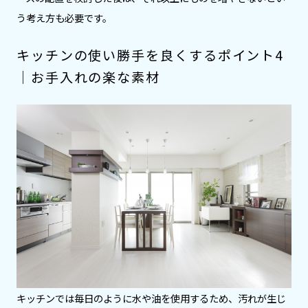
う考え方も必要です。
キッチンの使い勝手を良くするポイント4
｜お手入れの楽な素材
キッチンでは毎日のように水や油を使用するため、汚れが生じ