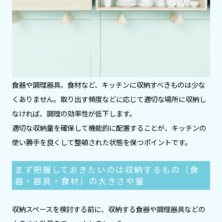
食器や調理器具、食材など、キッチンに収納すべきものは少な
くありません。取り出す頻度などに応じて適切な場所に収納し
なければ、調理の効率性が低下します。
適切な収納量を確保して機能的に配置することが、キッチンの
使い勝手を良くして整頓された状態を保つポイントです。
まず把握しておきたいのは収納するもの（食
器・器具・食材）の大きさや量
収納スペースを検討する前に、収納する食器や調理器具などの