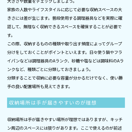
大きさや数量をチェックしましょう。
家族の人数やライフスタイルに応じて必要な収納スペースの大
きさには差が生じます。普段使用する調理器具などを実際に確
認して、無理なく収納できるスペースを確保することが必要で
す。
この際、収納するものの種類や取り出す頻度によってグループ
分けをしておくことがポイントといえます。日々使う鍋やフラ
イパンなどは調理器具のAランク、砂糖や塩などは調味料のAラ
ンクなど、種類ごとに分類しておきましょう。
分類することで収納に必要な容量が分かるだけでなく、使い勝
手の良い配置場所も見えてきます。
収納場所は手が届きやすいのが理想
収納場所は手が届きやすい場所が理想ではありますが、キッチ
ン周辺のスペースには限りがあります。ここで使えるのが前述