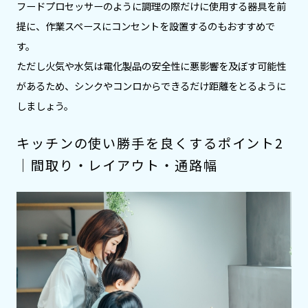
フードプロセッサーのように調理の際だけに使用する器具を前
提に、作業スペースにコンセントを設置するのもおすすめで
す。
ただし火気や水気は電化製品の安全性に悪影響を及ぼす可能性
があるため、シンクやコンロからできるだけ距離をとるように
しましょう。
キッチンの使い勝手を良くするポイント2
｜間取り・レイアウト・通路幅