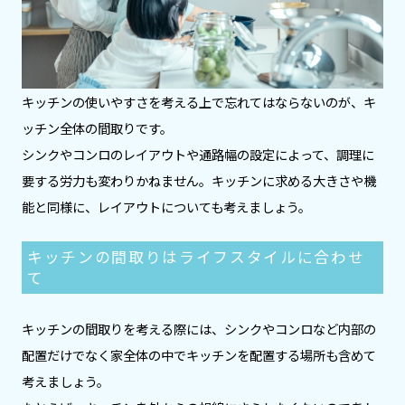
キッチンの使いやすさを考える上で忘れてはならないのが、キ
ッチン全体の間取りです。
シンクやコンロのレイアウトや通路幅の設定によって、調理に
要する労力も変わりかねません。キッチンに求める大きさや機
能と同様に、レイアウトについても考えましょう。
キッチンの間取りはライフスタイルに合わせ
て
キッチンの間取りを考える際には、シンクやコンロなど内部の
配置だけでなく家全体の中でキッチンを配置する場所も含めて
考えましょう。