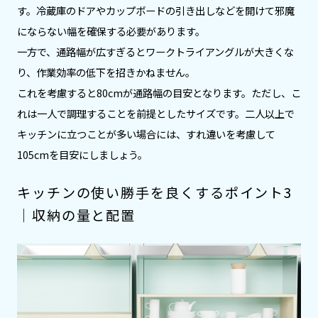
す。冷蔵庫のドアやカップボードの引き出しなどを開けて邪魔
にならない幅を確保する必要があります。
一方で、通路幅が広すぎるとワークトライアングルが大きくな
り、作業効率の低下を招きかねません。
これを考慮すると80cmが通路幅の目安となります。ただし、こ
れは一人で調理することを前提としたサイズです。二人以上で
キッチンに立つことが多い場合には、すれ違いを考慮して
105cmを目安にしましょう。
キッチンの使い勝手を良くするポイント3
｜収納の量と配置