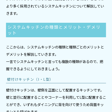
より多く採用されているシステムキッチンについて解説してい
きます。
システムキッチンの種類とメリット・デメリ
ット
ここからは、システムキッチンの種類と種類ごとのメリットと
デメリットを解説していきます。
一言でシステムキッチンと言っても複数の種類があるので、把
握できるようにしておきましょう。
壁付けキッチン（I・L型）
壁付けキッチンは、壁側を正面にして配置するキッチンです。
壁と並行に配置することやコーナーを利用してL型に配置するこ
とができ、いずれもダイニングに背を向けて使うため背面キッ
チンとも呼ばれます。