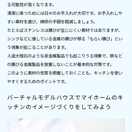
る可能性が高くなります。
清潔に保つためには日々のお手入れが大切です。お手入れしや
すい素材を選び、掃除の手間を軽減しましょう。
たとえばステンレスは錆びが生じにくい素材ではありますが、
シンクなどに接している金属の錆びが移る「もらい錆び」とい
う現象が起こることがあります。
人造大理石のような非金属製品でも起こりうる現象で、鉄など
の錆びる金属製品を放置しないことが基本的な対策です。
このように素材の性質を把握しておくことも、キッチンを使い
やすくするためのポイントです。
バーチャルモデルハウスでマイホームのキ
ッチンのイメージづくりをしてみよう