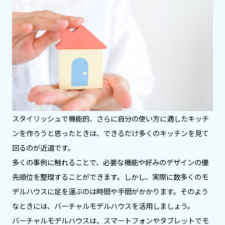
スタイリッシュで機能的、さらに自分の使い方に適したキッチ
ンを作ろうと思ったときは、できるだけ多くのキッチンを見て
回るのが近道です。
多くの事例に触れることで、必要な機能や好みのデザインの優
先順位を整理することができます。しかし、実際に数多くのモ
デルハウスに足を運ぶのは時間や手間がかかります。そのよう
なときには、バーチャルモデルハウスを活用しましょう。
バーチャルモデルハウスは、スマートフォンやタブレットでモ