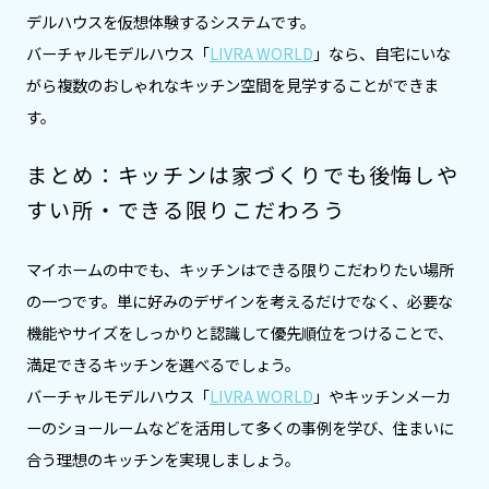
デルハウスを仮想体験するシステムです。
バーチャルモデルハウス「
LIVRA WORLD
」なら、自宅にいな
がら複数のおしゃれなキッチン空間を見学することができま
す。
まとめ：キッチンは家づくりでも後悔しや
すい所・できる限りこだわろう
マイホームの中でも、キッチンはできる限りこだわりたい場所
の一つです。単に好みのデザインを考えるだけでなく、必要な
機能やサイズをしっかりと認識して優先順位をつけることで、
満足できるキッチンを選べるでしょう。
バーチャルモデルハウス「
LIVRA WORLD
」やキッチンメーカ
ーのショールームなどを活用して多くの事例を学び、住まいに
合う理想のキッチンを実現しましょう。