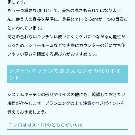
ましょう。
もう一つ重要な項目として、天板の高さも忘れてはなりませ
ん。使う人の身長を基準に、身長(cm)÷2+5cmが一つの目安だ
といわれています。
高さの合わないキッチンは使いにくくケガにつながる可能性が
あるため、ショールームなどで実際にカウンターの前に立ち使
いやすい高さを確認する選び方がおすすめです。
システムキッチンでおさえたいその他のポイ
ント
システムキッチンの形状やサイズの他にも、確認しておきたい
項目が存在します。プランニングの上で注意すべきポイントを
覚えておきましょう。
コンロはガス・IHのどちらがいいか