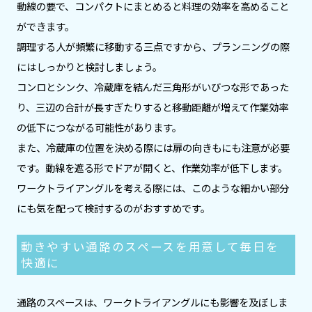
動線の要で、コンパクトにまとめると料理の効率を高めること
ができます。
調理する人が頻繁に移動する三点ですから、プランニングの際
にはしっかりと検討しましょう。
コンロとシンク、冷蔵庫を結んだ三角形がいびつな形であった
り、三辺の合計が長すぎたりすると移動距離が増えて作業効率
の低下につながる可能性があります。
また、冷蔵庫の位置を決める際には扉の向きもにも注意が必要
です。動線を遮る形でドアが開くと、作業効率が低下します。
ワークトライアングルを考える際には、このような細かい部分
にも気を配って検討するのがおすすめです。
動きやすい通路のスペースを用意して毎日を
快適に
通路のスペースは、ワークトライアングルにも影響を及ぼしま