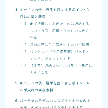
キッチンの使い勝手を良くするポイント3｜
収納の量と配置
まず把握しておきたいのは収納する
もの（食器・器具・食材）の大きさ
や量
収納場所は手が届きやすいのが理想
パントリー（食品備蓄庫）があると
キッチンがスッキリする
【注意】収納スペースの多さで費用は
大きくなる
キッチンの使い勝手を良くするポイント4｜
お手入れの楽な素材
バーチャルモデルハウスでマイホームのキ
ッチンのイメージづくりをしてみよう