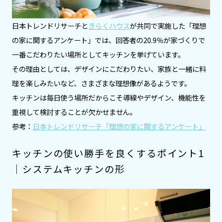
日本トレンドリサーチと
きらくハウス
が共同で実施した「理想
の家に関するアンケート」では、回答者の20.9％が家づくりで
一番こだわりたい場所としてキッチンを挙げています。
その理由としては、デザインにこだわりたい、家族と一緒に料
理を楽しみたいなど、さまざまな理想像があるようです。
キッチンは毎日使う場所だからこそ導線やデザイン、機能性を
重視して検討することが欠かせません。
参考：
日本トレンドリサーチ「理想の家に関するアンケート」
キッチンの使い勝手を良くするポイント1
｜システムキッチンの形