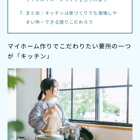
まとめ：キッチンは家づくりでも後悔しや
すい所・できる限りこだわろう
マイホーム作りでこだわりたい要所の一つ
が「キッチン」