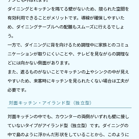
ダイニングとキッチンを隔てる壁がないため、限られた空間を
有効利用できることがメリットです。導線が確保しやすいた
め、ダイニングテーブルへの配膳もスムーズに行えるでしょ
う。
一方で、ダイニングに背を向けるため調理中に家族とのコミュ
ニケーションが取りにくいことや、テレビを見ながらの調理な
どには向かない側面があります。
また、遮るものがないことでキッチンの上やシンクの中が見え
やすいため、来客時にキッチンを見られたくない場合は工夫が
必要です。
対面キッチン・アイランド型（独立型）
対面キッチンの中でも、カウンターの両側がいずれも壁に接し
ていないタイプがアイランド型（独立型）です。ダイニングの
中で島のように浮かんだ形状をしていることから、このように