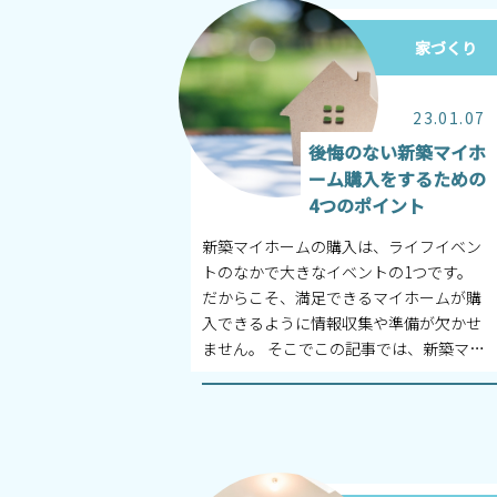
家づくり
23.01.07
後悔のない新築マイホ
ーム購入をするための
4つのポイント
新築マイホームの購入は、ライフイベン
トのなかで大きなイベントの1つです。
だからこそ、満足できるマイホームが購
入できるように情報収集や準備が欠かせ
ません。 そこでこの記事では、新築マイ
ホームを検討するときに知っておきたい
ス...