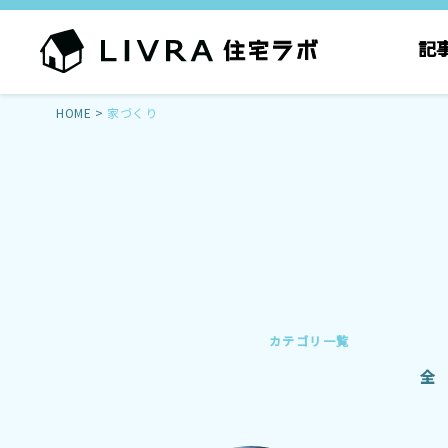
記
HOME
>
家づくり
カテゴリ一覧
全