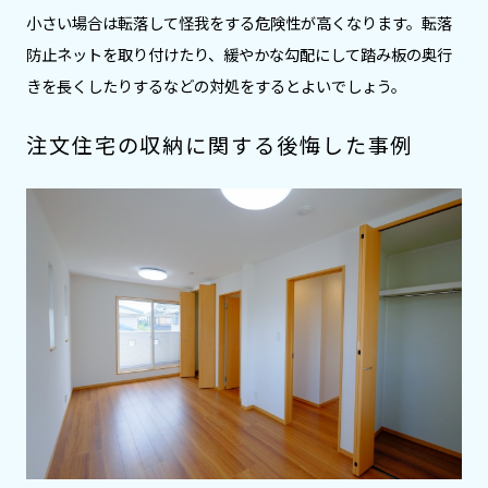
小さい場合は転落して怪我をする危険性が高くなります。転落
防止ネットを取り付けたり、緩やかな勾配にして踏み板の奥行
きを長くしたりするなどの対処をするとよいでしょう。
注文住宅の収納に関する後悔した事例