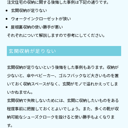
注文住宅の収納に関する後悔した事例は下記の通りです。
玄関収納が足りない
ウォークインクローゼットが狭い
屋根裏収納の使い勝手が悪い
それぞれについて解説しますので参考にしてください。
玄関収納が足りない
玄関収納が足りないという後悔をした事例もあります。収納が
少ないと、傘やベビーカー、ゴルフバックなど大きいものを置
いておく収納スペースがなく、玄関がモノで溢れかえってしま
いかねません。
玄関収納で失敗しないためには、玄関に収納したいものをある
程度事前に把握しておくとよいでしょう。また、多くの靴が収
納可能なシューズクロークを設けると使い勝手もよくなりま
す。