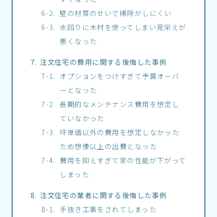
壁の材質のせいで掃除がしにくい
水回りに木材を使ってしまい見栄えが
悪くなった
注文住宅の費用に関する後悔した事例
オプションをつけすぎて予算オーバ
ーとなった
長期的なメンテナンス費用を想定し
ていなかった
坪単価以外の費用を想定しなかった
ため想像以上の出費となった
費用を抑えすぎて家の性能が下がって
しまった
注文住宅の業者に関する後悔した事例
手抜き工事をされてしまった