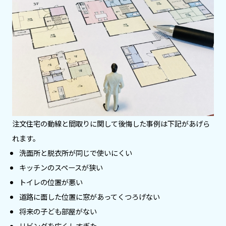
注文住宅の動線と間取りに関して後悔した事例は下記があげら
れます。
洗面所と脱衣所が同じで使いにくい
キッチンのスペースが狭い
トイレの位置が悪い
道路に面した位置に窓があってくつろげない
将来の子ども部屋がない
リビングを広くしすぎた