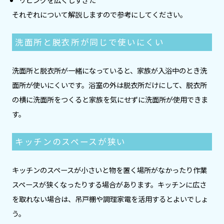
それぞれについて解説しますので参考にしてください。
洗面所と脱衣所が同じで使いにくい
洗面所と脱衣所が一緒になっていると、家族が入浴中のとき洗
面所が使いにくいです。浴室の外は脱衣所だけにして、脱衣所
の横に洗面所をつくると家族を気にせずに洗面所が使用できま
す。
キッチンのスペースが狭い
キッチンのスペースが小さいと物を置く場所がなかったり作業
スペースが狭くなったりする場合があります。キッチンに広さ
を取れない場合は、吊戸棚や調理家電を活用するとよいでしょ
う。