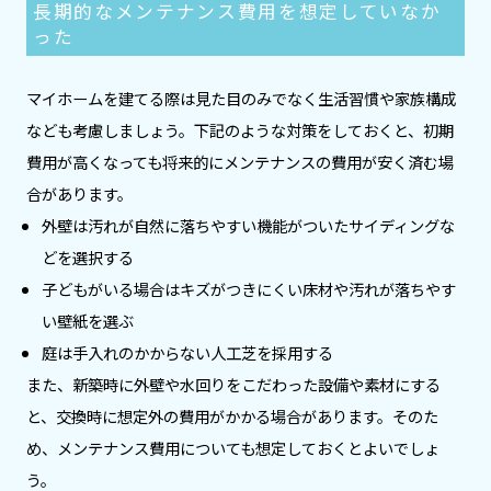
長期的なメンテナンス費用を想定していなか
った
マイホームを建てる際は見た目のみでなく生活習慣や家族構成
なども考慮しましょう。下記のような対策をしておくと、初期
費用が高くなっても将来的にメンテナンスの費用が安く済む場
合があります。
外壁は汚れが自然に落ちやすい機能がついたサイディングな
どを選択する
子どもがいる場合はキズがつきにくい床材や汚れが落ちやす
い壁紙を選ぶ
庭は手入れのかからない人工芝を採用する
また、新築時に外壁や水回りをこだわった設備や素材にする
と、交換時に想定外の費用がかかる場合があります。そのた
め、メンテナンス費用についても想定しておくとよいでしょ
う。