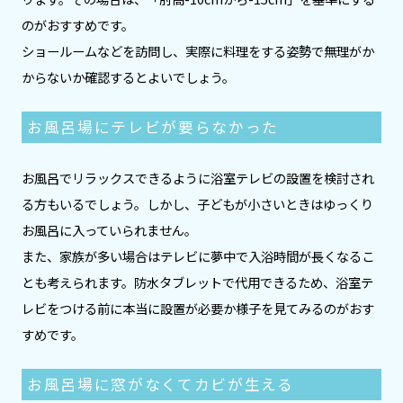
のがおすすめです。
ショールームなどを訪問し、実際に料理をする姿勢で無理がか
からないか確認するとよいでしょう。
お風呂場にテレビが要らなかった
お風呂でリラックスできるように浴室テレビの設置を検討され
る方もいるでしょう。しかし、子どもが小さいときはゆっくり
お風呂に入っていられません。
また、家族が多い場合はテレビに夢中で入浴時間が長くなるこ
とも考えられます。防水タブレットで代用できるため、浴室テ
レビをつける前に本当に設置が必要か様子を見てみるのがおす
すめです。
お風呂場に窓がなくてカビが生える