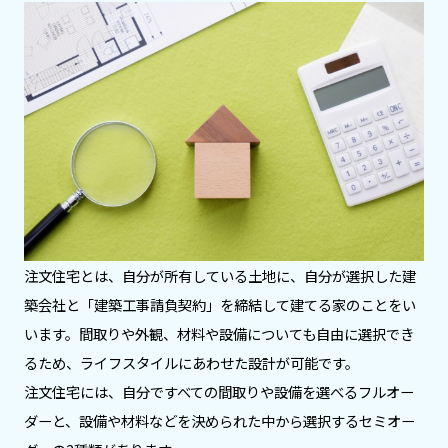
注文住宅とは、自分が所有している土地に、自分が選択した建
築会社と「建築工事請負契約」を締結して建てる家のことをい
います。間取りや外観、材料や設備についても自由に選択でき
るため、ライフスタイルにあわせた設計が可能です。
注文住宅には、自分ですべての間取りや設備を選べるフルオー
ダーと、設備や材料などを決められた中から選択するセミオー