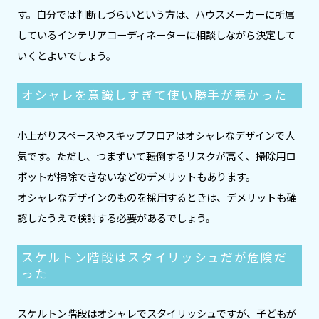
す。自分では判断しづらいという方は、ハウスメーカーに所属
しているインテリアコーディネーターに相談しながら決定して
いくとよいでしょう。
オシャレを意識しすぎて使い勝手が悪かった
小上がりスペースやスキップフロアはオシャレなデザインで人
気です。ただし、つまずいて転倒するリスクが高く、掃除用ロ
ボットが掃除できないなどのデメリットもあります。
オシャレなデザインのものを採用するときは、デメリットも確
認したうえで検討する必要があるでしょう。
スケルトン階段はスタイリッシュだが危険だ
った
スケルトン階段はオシャレでスタイリッシュですが、子どもが