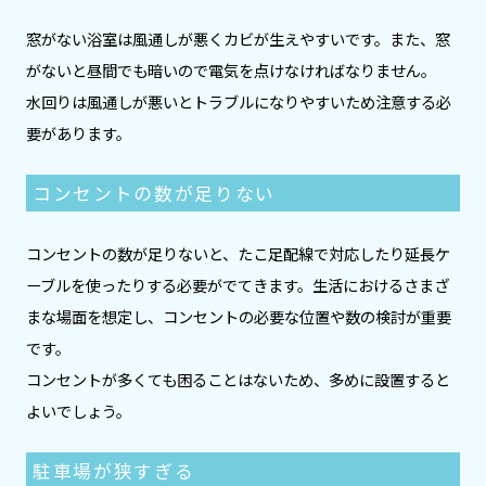
窓がない浴室は風通しが悪くカビが生えやすいです。また、窓
がないと昼間でも暗いので電気を点けなければなりません。
水回りは風通しが悪いとトラブルになりやすいため注意する必
要があります。
コンセントの数が足りない
コンセントの数が足りないと、たこ足配線で対応したり延長ケ
ーブルを使ったりする必要がでてきます。生活におけるさまざ
まな場面を想定し、コンセントの必要な位置や数の検討が重要
です。
コンセントが多くても困ることはないため、多めに設置すると
よいでしょう。
駐車場が狭すぎる