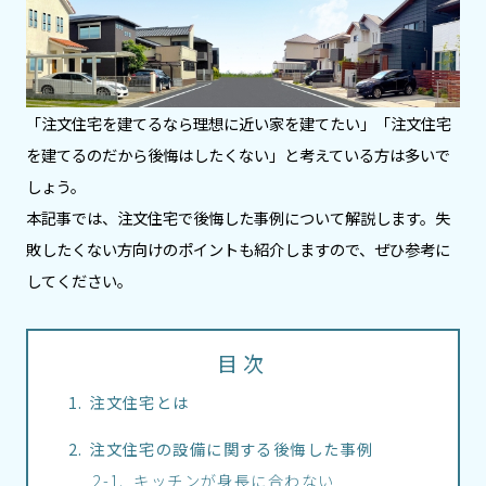
「注文住宅を建てるなら理想に近い家を建てたい」「注文住宅
を建てるのだから後悔はしたくない」と考えている方は多いで
しょう。
本記事では、注文住宅で後悔した事例について解説します。失
敗したくない方向けのポイントも紹介しますので、ぜひ参考に
してください。
目次
注文住宅とは
注文住宅の設備に関する後悔した事例
キッチンが身長に合わない