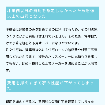
坪単価以外の費用を想定しなかったため想像
以上の出費となった
坪単価は建築費のみを計算するのに利用するため、その他の家
づくりにかかる費用は含まれていません。そのため、坪単価だ
けで予算を組むと予算オーバーになりやすいです。
注文住宅は、建築費以外にも住宅ローンの諸経費や付帯工事費
用などもかかります。複数のハウスメーカーに見積もりを出し
てもらい、比較・検討した上でメーカーを決めることが大切で
す。
費用を抑えすぎて家の性能が下がってしまっ
た
費用を抑えすぎると、意図的な欠陥住宅を建築してしまった