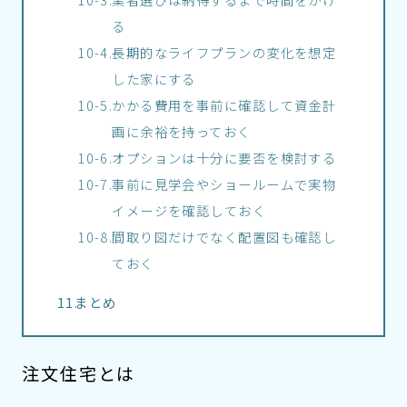
る
長期的なライフプランの変化を想定
した家にする
かかる費用を事前に確認して資金計
画に余裕を持っておく
オプションは十分に要否を検討する
事前に見学会やショールームで実物
イメージを確認しておく
間取り図だけでなく配置図も確認し
ておく
まとめ
注文住宅とは