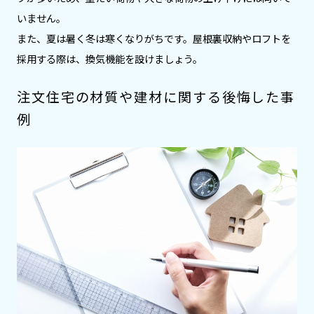
いません。
また、夏は暑く冬は寒くなりがちです。屋根裏収納やロフトを
採用する際は、換気機能を設けましょう。
注文住宅の材質や建材に関する後悔した事
例