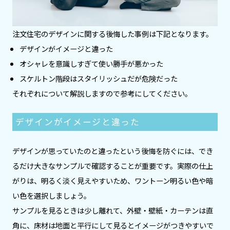
注文住宅のデザインに関する後悔した事例は下記となります。
デザインがイメージと違った
オシャレを意識しすぎて使い勝手が悪かった
スケルトン階段はスタイリッシュだが危険だった
それぞれについて解説しますので参考にしてください。
デザインがイメージと違った
デザインが思っていたのと違ったという後悔を防ぐには、でき
るだけ大きなサンプルで確認することが重要です。実際の仕上
がりは、明るく淡く見えやすいため、ワントーン明るい色や暗
い色を選択しましょう。
サンプルを見るときは少し離れて、外壁・壁紙・カーテンは直
角に、床材は地面と平行にして見るとイメージがつきやすいで