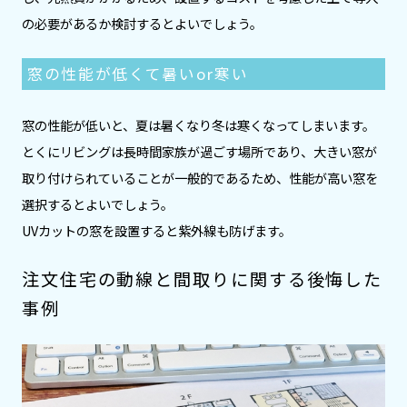
の必要があるか検討するとよいでしょう。
窓の性能が低くて暑いor寒い
窓の性能が低いと、夏は暑くなり冬は寒くなってしまいます。
とくにリビングは長時間家族が過ごす場所であり、大きい窓が
取り付けられていることが一般的であるため、性能が高い窓を
選択するとよいでしょう。
UVカットの窓を設置すると紫外線も防げます。
注文住宅の動線と間取りに関する後悔した
事例