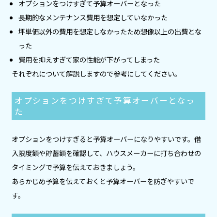
オプションをつけすぎて予算オーバーとなった
長期的なメンテナンス費用を想定していなかった
坪単価以外の費用を想定しなかったため想像以上の出費とな
った
費用を抑えすぎて家の性能が下がってしまった
それぞれについて解説しますので参考にしてください。
オプションをつけすぎて予算オーバーとなっ
た
オプションをつけすぎると予算オーバーになりやすいです。借
入限度額や貯蓄額を確認して、ハウスメーカーに打ち合わせの
タイミングで予算を伝えておきましょう。
あらかじめ予算を伝えておくと予算オーバーを防ぎやすいで
す。