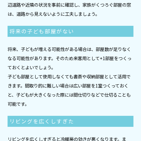
辺道路や近隣の状況を事前に確認し、家族がくつろぐ部屋の窓
は、道路から見えないように工夫しましょう。
将来の子ども部屋がない
将来、子どもが増える可能性がある場合は、部屋数が足りなく
なる可能性があります。そのため来客用として+1部屋をつくっ
ておくとよいでしょう。
子ども部屋として使用しなくても書斎や収納部屋として活用で
きます。間取り的に難しい場合は広い部屋を1室つくっておく
と、子どもが大きくなった際には間仕切りなどで仕切ることも
可能です。
リビングを広くしすぎた
リビングを広くしすぎると冷暖房の効きが悪くなります。ま