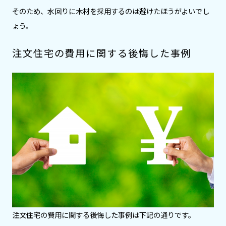
そのため、水回りに木材を採用するのは避けたほうがよいでし
ょう。
注文住宅の費用に関する後悔した事例
注文住宅の費用に関する後悔した事例は下記の通りです。