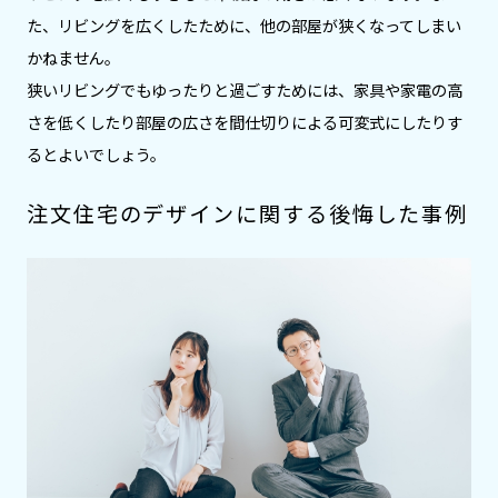
た、リビングを広くしたために、他の部屋が狭くなってしまい
かねません。
狭いリビングでもゆったりと過ごすためには、家具や家電の高
さを低くしたり部屋の広さを間仕切りによる可変式にしたりす
るとよいでしょう。
注文住宅のデザインに関する後悔した事例