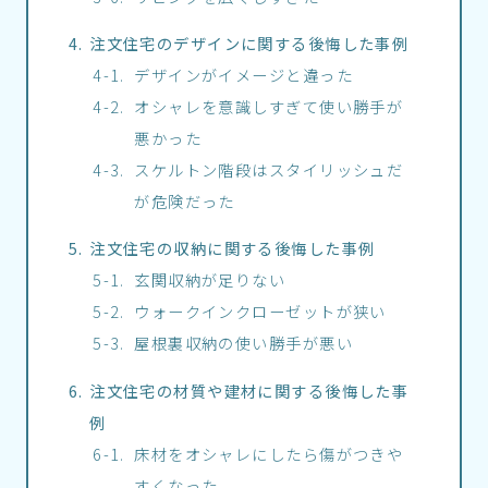
注文住宅のデザインに関する後悔した事例
デザインがイメージと違った
オシャレを意識しすぎて使い勝手が
悪かった
スケルトン階段はスタイリッシュだ
が危険だった
注文住宅の収納に関する後悔した事例
玄関収納が足りない
ウォークインクローゼットが狭い
屋根裏収納の使い勝手が悪い
注文住宅の材質や建材に関する後悔した事
例
床材をオシャレにしたら傷がつきや
すくなった