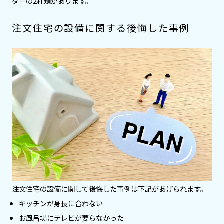
ダーの2種類があります。
注文住宅の設備に関する後悔した事例
注文住宅の設備に関して後悔した事例は下記があげられます。
キッチンが身長に合わない
お風呂場にテレビが要らなかった