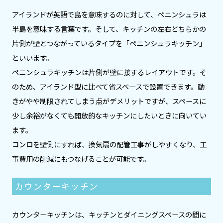
アイランドが英語で島を意味するのに対して、ペニンシュラは
半島を意味する言葉です。そして、キッチンの左右どちらかの
片側が壁とつながっているタイプを「ペニンシュラキッチン」
といいます。
ペニンシュラキッチンは片側が壁に接するレイアウトです。そ
のため、アイランド型に比べて省スペースで設置できます。動
きがやや制限されてしまう点がデメリットですが、スペースに
少し余裕がなくても開放的なキッチンにしたいときに向いてい
ます。
コンロを壁側にすれば、換気扇の配管工事がしやすくなり、工
事費用の削減にもつなげることが可能です。
カウンターキッチン
カウンターキッチンは、キッチンとダイニングスペースの間に