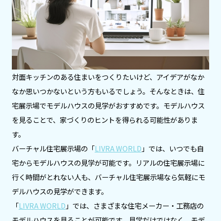
対面キッチンのある住まいをつくりたいけど、アイデアがなか
なか思いつかないという方もいるでしょう。そんなときは、住
宅展示場でモデルハウスの見学がおすすめです。モデルハウス
を見ることで、家づくりのヒントを得られる可能性がありま
す。
バーチャル住宅展示場の「
LIVRA WORLD
」では、いつでも自
宅からモデルハウスの見学が可能です。リアルの住宅展示場に
行く時間がとれない人も、バーチャル住宅展示場なら気軽にモ
デルハウスの見学ができます。
「
LIVRA WORLD
」では、さまざまな住宅メーカー・工務店の
モデルハウスを見ることが可能です。見学だけではなく、モデ