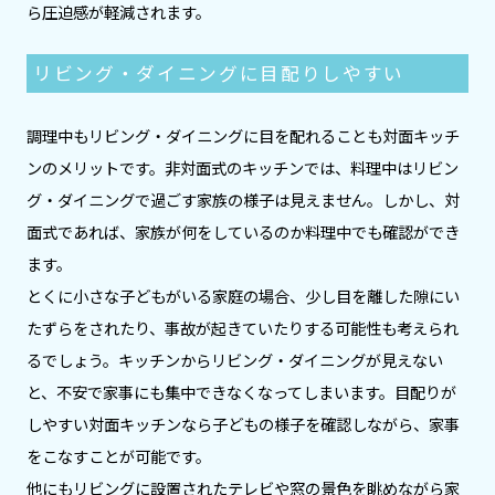
ら圧迫感が軽減されます。
リビング・ダイニングに目配りしやすい
調理中もリビング・ダイニングに目を配れることも対面キッチ
ンのメリットです。非対面式のキッチンでは、料理中はリビン
グ・ダイニングで過ごす家族の様子は見えません。しかし、対
面式であれば、家族が何をしているのか料理中でも確認ができ
ます。
とくに小さな子どもがいる家庭の場合、少し目を離した隙にい
たずらをされたり、事故が起きていたりする可能性も考えられ
るでしょう。キッチンからリビング・ダイニングが見えない
と、不安で家事にも集中できなくなってしまいます。目配りが
しやすい対面キッチンなら子どもの様子を確認しながら、家事
をこなすことが可能です。
他にもリビングに設置されたテレビや窓の景色を眺めながら家