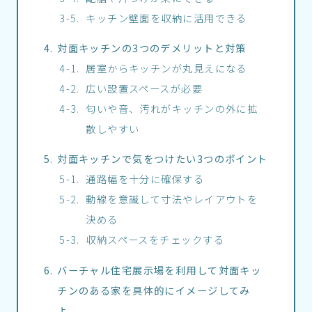
キッチン壁面を収納に活用できる
対面キッチンの3つのデメリットと対策
居室からキッチンが丸見えになる
広い設置スペースが必要
匂いや音、汚れがキッチンの外に拡
散しやすい
対面キッチンで気をつけたい3つのポイント
通路幅を十分に確保する
動線を意識して寸法やレイアウトを
決める
収納スペースをチェックする
バーチャル住宅展示場を利用して対面キッ
チンのある家を具体的にイメージしてみ
よ