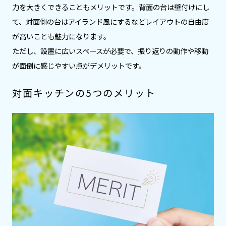
力を大きくできることもメリットです。背面の台は壁付けにし
て、対面側の台はアイランド風にするなどレイアウトの自由度
が高いことも魅力になります。
ただし、設置に広いスペースが必要で、振り返りの動作や移動
が面倒に感じやすい点がデメリットです。
対面キッチンの5つのメリット