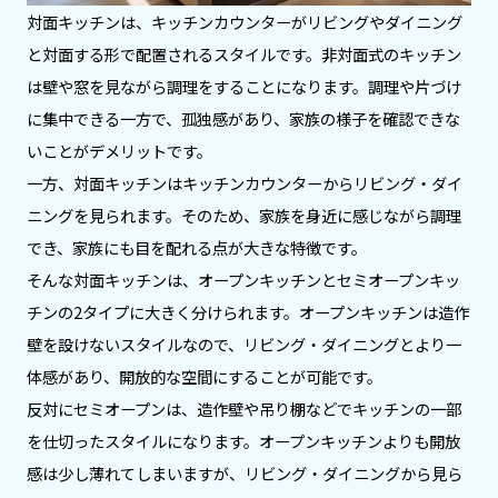
対面キッチンは、キッチンカウンターがリビングやダイニング
と対面する形で配置されるスタイルです。非対面式のキッチン
は壁や窓を見ながら調理をすることになります。調理や片づけ
に集中できる一方で、孤独感があり、家族の様子を確認できな
いことがデメリットです。
一方、対面キッチンはキッチンカウンターからリビング・ダイ
ニングを見られます。そのため、家族を身近に感じながら調理
でき、家族にも目を配れる点が大きな特徴です。
そんな対面キッチンは、オープンキッチンとセミオープンキッ
チンの2タイプに大きく分けられます。オープンキッチンは造作
壁を設けないスタイルなので、リビング・ダイニングとより一
体感があり、開放的な空間にすることが可能です。
反対にセミオープンは、造作壁や吊り棚などでキッチンの一部
を仕切ったスタイルになります。オープンキッチンよりも開放
感は少し薄れてしまいますが、リビング・ダイニングから見ら