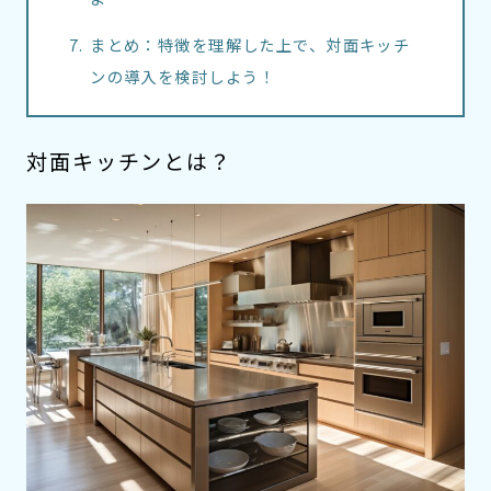
まとめ：特徴を理解した上で、対面キッチ
ンの導入を検討しよう！
対面キッチンとは？