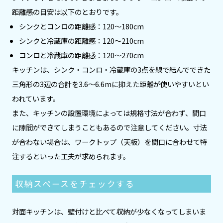
距離感の目安は以下のとおりです。
シンクとコンロの距離感：120～180cm
シンクと冷蔵庫の距離感：120～210cm
コンロと冷蔵庫の距離感：120～270cm
キッチンは、シンク・コンロ・冷蔵庫の3点を線で結んでできた
三角形の3辺の合計を3.6〜6.6mに抑えた距離が使いやすいとい
われています。
また、キッチンの設置環境によっては規格寸法が合わず、間口
に隙間ができてしまうこともあるので注意してください。寸法
が合わない場合は、ワークトップ（天板）を間口に合わせて特
注するといった工夫が求められます。
収納スペースをチェックする
対面キッチンは、壁付けと比べて収納が少なくなってしまいま