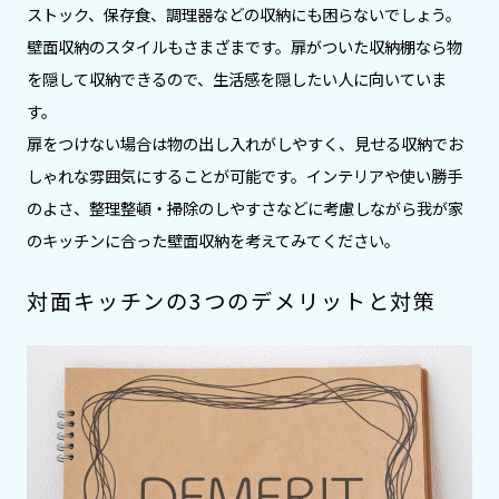
ストック、保存食、調理器などの収納にも困らないでしょう。
壁面収納のスタイルもさまざまです。扉がついた収納棚なら物
を隠して収納できるので、生活感を隠したい人に向いていま
す。
扉をつけない場合は物の出し入れがしやすく、見せる収納でお
しゃれな雰囲気にすることが可能です。インテリアや使い勝手
のよさ、整理整頓・掃除のしやすさなどに考慮しながら我が家
のキッチンに合った壁面収納を考えてみてください。
対面キッチンの3つのデメリットと対策