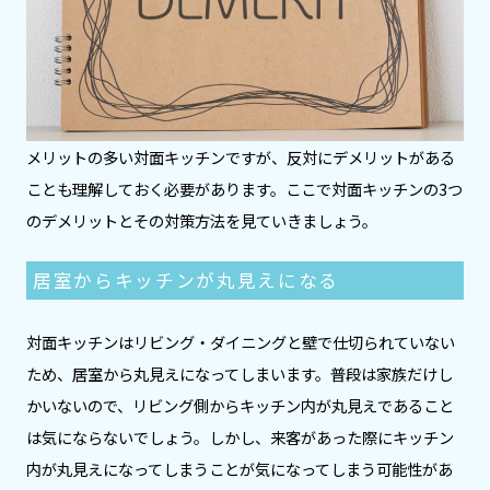
メリットの多い対面キッチンですが、反対にデメリットがある
ことも理解しておく必要があります。ここで対面キッチンの3つ
のデメリットとその対策方法を見ていきましょう。
居室からキッチンが丸見えになる
対面キッチンはリビング・ダイニングと壁で仕切られていない
ため、居室から丸見えになってしまいます。普段は家族だけし
かいないので、リビング側からキッチン内が丸見えであること
は気にならないでしょう。しかし、来客があった際にキッチン
内が丸見えになってしまうことが気になってしまう可能性があ