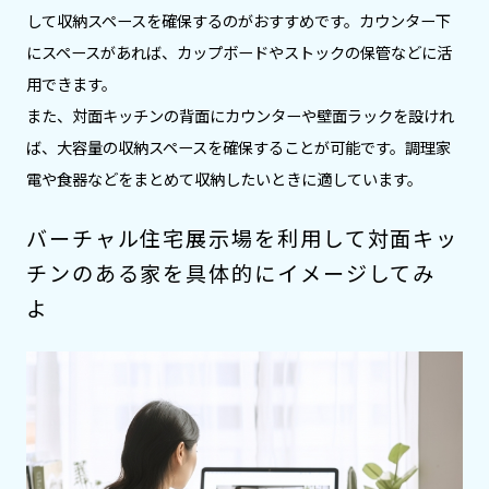
して収納スペースを確保するのがおすすめです。カウンター下
にスペースがあれば、カップボードやストックの保管などに活
用できます。
また、対面キッチンの背面にカウンターや壁面ラックを設けれ
ば、大容量の収納スペースを確保することが可能です。調理家
電や食器などをまとめて収納したいときに適しています。
バーチャル住宅展示場を利用して対面キッ
チンのある家を具体的にイメージしてみ
よ