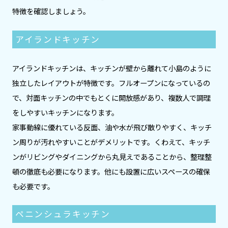
特徴を確認しましょう。
アイランドキッチン
アイランドキッチンは、キッチンが壁から離れて小島のように
独立したレイアウトが特徴です。フルオープンになっているの
で、対面キッチンの中でもとくに開放感があり、複数人で調理
をしやすいキッチンになります。
家事動線に優れている反面、油や水が飛び散りやすく、キッチ
ン周りが汚れやすいことがデメリットです。くわえて、キッチ
ンがリビングやダイニングから丸見えであることから、整理整
頓の徹底も必要になります。他にも設置に広いスペースの確保
も必要です。
ペニンシュラキッチン