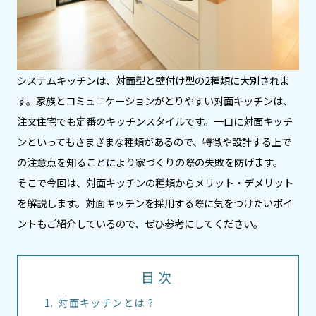
システムキッチンは、対面型と壁付け型の2種類に大別されま
す。家族とコミュニケーションがとりやすい対面キッチンは、
注文住宅でも定番のキッチンスタイルです。一口に対面キッチ
ンといってもさまざまな種類があるので、特徴や設計する上で
の注意点を知ることにより家づくりの際の失敗を防げます。
そこで今回は、対面キッチンの種類からメリット・デメリット
を解説します。対面キッチンを採用する際に気をつけたいポイ
ントもご紹介しているので、ぜひ参考にしてください。
目次
対面キッチンとは？