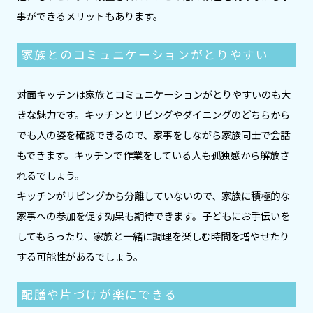
事ができるメリットもあります。
家族とのコミュニケーションがとりやすい
対面キッチンは家族とコミュニケーションがとりやすいのも大
きな魅力です。キッチンとリビングやダイニングのどちらから
でも人の姿を確認できるので、家事をしながら家族同士で会話
もできます。キッチンで作業をしている人も孤独感から解放さ
れるでしょう。
キッチンがリビングから分離していないので、家族に積極的な
家事への参加を促す効果も期待できます。子どもにお手伝いを
してもらったり、家族と一緒に調理を楽しむ時間を増やせたり
する可能性があるでしょう。
配膳や片づけが楽にできる