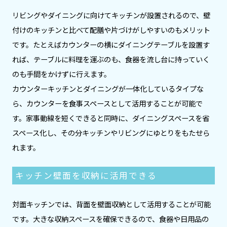
リビングやダイニングに向けてキッチンが設置されるので、壁
付けのキッチンと比べて配膳や片づけがしやすいのもメリット
です。たとえばカウンターの横にダイニングテーブルを設置す
れば、テーブルに料理を運ぶのも、食器を流し台に持っていく
のも手間をかけずに行えます。
カウンターキッチンとダイニングが一体化しているタイプな
ら、カウンターを食事スペースとして活用することが可能で
す。家事動線を短くできると同時に、ダイニングスペースを省
スペース化し、その分キッチンやリビングにゆとりをもたせら
れます。
キッチン壁面を収納に活用できる
対面キッチンでは、背面を壁面収納として活用することが可能
です。大きな収納スペースを確保できるので、食器や日用品の