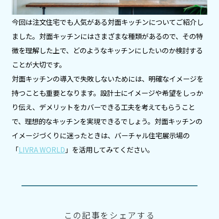
今回は注文住宅でも人気がある対面キッチンについてご紹介し
ました。対面キッチンにはさまざまな種類があるので、その特
徴を理解した上で、どのようなキッチンにしたいのか検討する
ことが大切です。
対面キッチンの導入で失敗しないためには、明確なイメージを
持つことも重要となります。設計士にイメージや希望をしっか
り伝え、デメリットをカバーできる工夫を考えてもらうこと
で、理想的なキッチンを実現できるでしょう。対面キッチンの
イメージづくりに迷ったときは、バーチャル住宅展示場の
「
LIVRA WORLD
」を活用してみてください。
この記事をシェアする