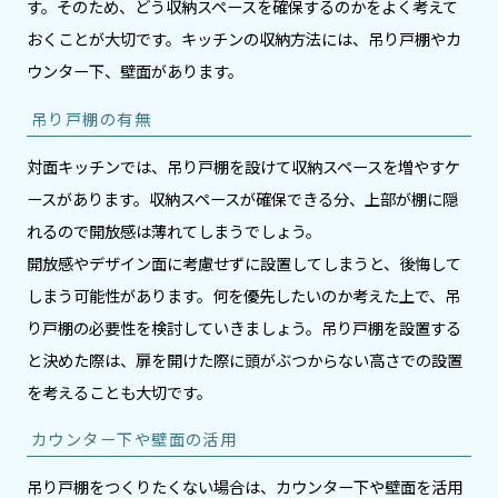
す。そのため、どう収納スペースを確保するのかをよく考えて
おくことが大切です。キッチンの収納方法には、吊り戸棚やカ
ウンター下、壁面があります。
吊り戸棚の有無
対面キッチンでは、吊り戸棚を設けて収納スペースを増やすケ
ースがあります。収納スペースが確保できる分、上部が棚に隠
れるので開放感は薄れてしまうでしょう。
開放感やデザイン面に考慮せずに設置してしまうと、後悔して
しまう可能性があります。何を優先したいのか考えた上で、吊
り戸棚の必要性を検討していきましょう。吊り戸棚を設置する
と決めた際は、扉を開けた際に頭がぶつからない高さでの設置
を考えることも大切です。
カウンター下や壁面の活用
吊り戸棚をつくりたくない場合は、カウンター下や壁面を活用