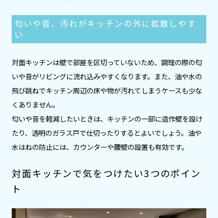
匂いや音、汚れがキッチンの外に拡散しやす
い
対面キッチンは壁で部屋を区切っていないため、調理の際の匂
いや音がリビングに流れ込みやすくなります。また、油や水の
飛び跳ねでキッチン周辺の床や物が汚れてしまうケースも少な
くありません。
匂いや音を軽減したいときは、キッチンの一部に造作壁を設け
たり、透明のガラス戸で仕切ったりするとよいでしょう。油や
水はねの防止には、カウンターや腰壁の設置も有効です。
対面キッチンで気をつけたい3つのポイン
ト