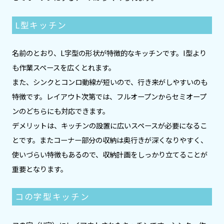
L型キッチン
名前のとおり、L字型の形状が特徴的なキッチンです。I型より
も作業スペースを広くとれます。
また、シンクとコンロ動線が短いので、行き来がしやすいのも
特徴です。レイアウト次第では、フルオープンからセミオープ
ンのどちらにも対応できます。
デメリットは、キッチンの設置に広いスペースが必要になるこ
とです。またコーナー部分の収納は奥行きが深くなりやすく、
使いづらい特徴もあるので、収納計画をしっかり立てることが
重要となります。
コの字型キッチン