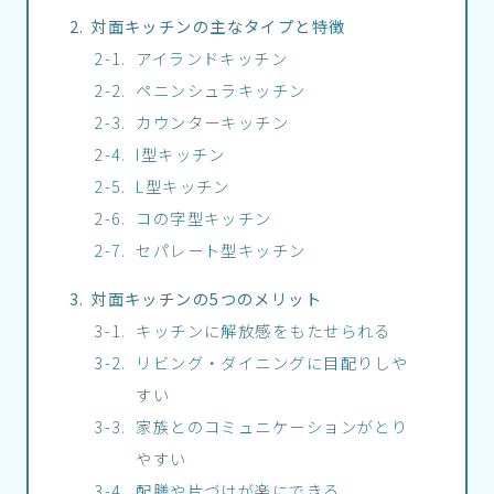
対面キッチンの主なタイプと特徴
アイランドキッチン
ペニンシュラキッチン
カウンターキッチン
I型キッチン
L型キッチン
コの字型キッチン
セパレート型キッチン
対面キッチンの5つのメリット
キッチンに解放感をもたせられる
リビング・ダイニングに目配りしや
すい
家族とのコミュニケーションがとり
やすい
配膳や片づけが楽にできる