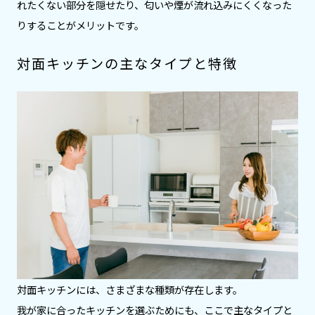
れたくない部分を隠せたり、匂いや煙が流れ込みにくくなった
りすることがメリットです。
対面キッチンの主なタイプと特徴
対面キッチンには、さまざまな種類が存在します。
我が家に合ったキッチンを選ぶためにも、ここで主なタイプと