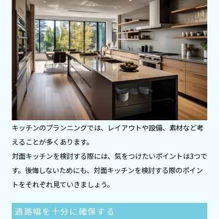
キッチンのプランニングでは、レイアウトや設備、素材など考
えることが多くあります。
対面キッチンを検討する際には、気をつけたいポイントは3つで
す。後悔しないためにも、対面キッチンを検討する際のポイン
トをそれぞれ見ていきましょう。
通路幅を十分に確保する