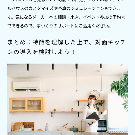
ルハウスのカスタマイズや予算のシミュレーションもできま
す。気になるメーカーへの相談・来店、イベント参加の予約ま
でできるので、家づくりのサポートにご活用ください。
まとめ：特徴を理解した上で、対面キッチ
ンの導入を検討しよう！