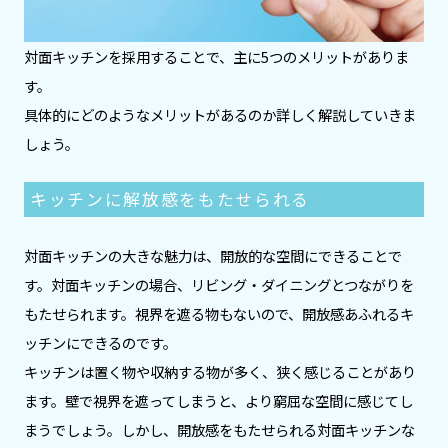
対面キッチンを採用することで、主に5つのメリットがありま
す。
具体的にどのようなメリットがあるのか詳しく解説していきま
しょう。
キッチンに解放感をもたせられる
対面キッチンの大きな魅力は、開放的な空間にできることで
す。対面キッチンの場合、リビング・ダイニングとつながりを
もたせられます。視界を遮る物もないので、開放感あふれるキ
ッチンにできるのです。
キッチンは置く物や収納する物が多く、狭く感じることがあり
ます。壁で視界を遮ってしまうと、より窮屈な空間に感じてし
まうでしょう。しかし、開放感をもたせられる対面キッチンな