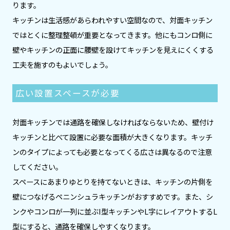
ります。
キッチンは生活感があらわれやすい空間なので、対面キッチン
ではとくに整理整頓が重要となってきます。他にもコンロ側に
壁やキッチンの正面に腰壁を設けてキッチンを見えにくくする
工夫を施すのもよいでしょう。
広い設置スペースが必要
対面キッチンでは通路を確保しなければならないため、壁付け
キッチンと比べて設置に必要な面積が大きくなります。キッチ
ンのタイプによっても必要となってくる広さは異なるので注意
してください。
スペースにあまりゆとりを持てないときは、キッチンの片側を
壁につなげるペニンシュラキッチンがおすすめです。また、シ
ンクやコンロが一列に並ぶI型キッチンやL字にレイアウトするL
型にすると、通路を確保しやすくなります。