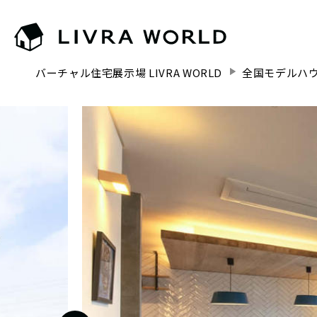
バーチャル住宅展示場 LIVRA WORLD
全国モデルハ