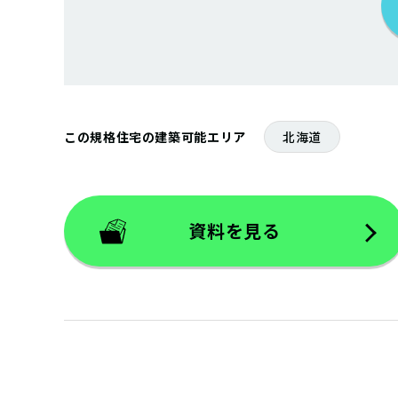
この規格住宅の建築可能エリア
北海道
資料を見る