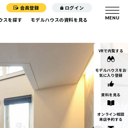
会員登録
ログイン
MENU
ウスを探す
モデルハウスの資料を見る
VRで内覧する
モデルハウス
を
お
気に入り登録
資料を見る
オンライン相談
来店予約する