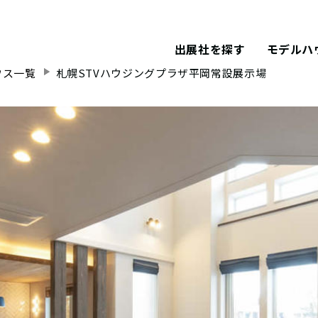
出展社を探す
モデルハ
ウス一覧
札幌STVハウジングプラザ平岡常設展示場