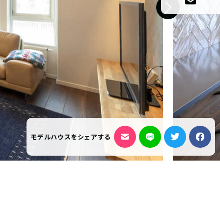
モデルハウスをシェアする