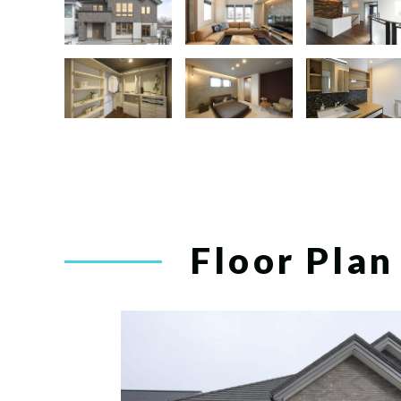
Floor Plan