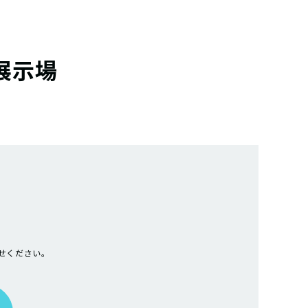
展示場
せください。