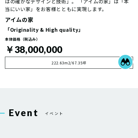
はの確かなデザインと技術」。 「アイムの家」は「本
当にいい家」をお客様とともに実現します。
アイムの家
「Originality & High quality」
本体価格（税込み）
￥38,000,000
222.63m2/67.35坪
Event
イベント