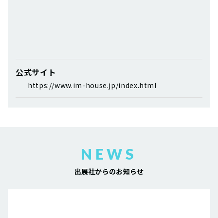
公式サイト
https://www.im-house.jp/index.html
NEWS
出展社からのお知らせ