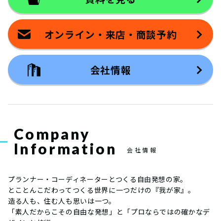
オンライン・来店・商談予約
会社情報
Company
Information
会社情報
プランナー・コーディネーターとつくる自由発想の家。
とことんこだわってつくる世界に一つだけの『我が家』。
造る人も、住む人も思いは一つ。
「素人だからこその自由な発想」と「プロならではの確かなデ