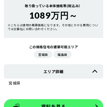
取り扱っている本体価格帯(税込み）
1089万円～
※こちらは建物の概算価格になります。その他にかかる費用につい
ては出展社にお問い合わせください。
この規格住宅の建築可能エリア
宮城県
福島県
エリア詳細
宮城県
資料を見る