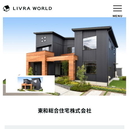
MENU
東和総合住宅株式会社