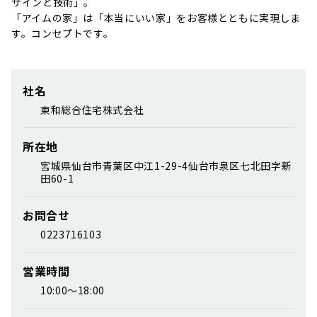
ザインと技術」。
「アイムの家」は「本当にいい家」をお客様とともに実現しま
す。コンセプトです。
社名
東和総合住宅株式会社
所在地
宮城県仙台市青葉区中江1-29-4仙台市泉区七北田字新
田60-1
お問合せ
0223716103
営業時間
10:00～18:00