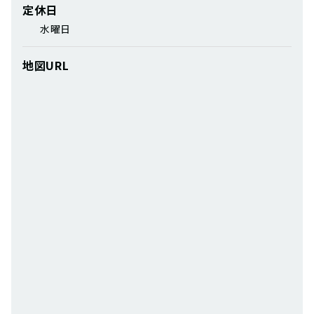
定休日
水曜日
地図URL