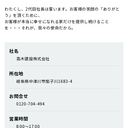
わたくし、2代目社長は誓います。お客様の笑顔の「ありがと
う」を頂くために、
お客様が本当に幸せになれる家だけを提供し続けること
を・・・それが、我々の使命だから。
社名
高木建設株式会社
所在地
岐阜県中津川市茄子川1683-4
お問合せ
0120-704-494
営業時間
8:00～17:00