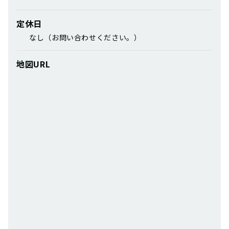
定休日
なし（お問い合わせください。）
地図URL