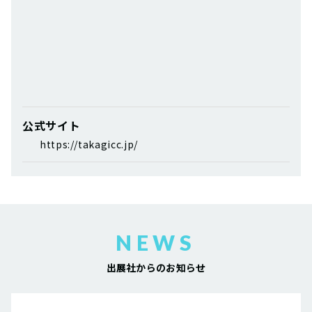
公式サイト
https://takagicc.jp/
NEWS
出展社からのお知らせ