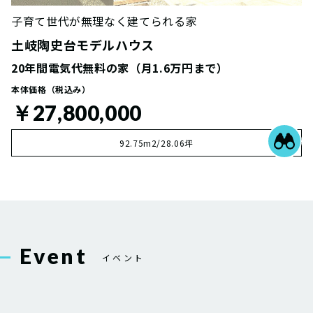
子育て世代が無理なく建てられる家
土岐陶史台モデルハウス
20年間電気代無料の家（月1.6万円まで）
本体価格（税込み）
￥27,800,000
92.75m2/28.06坪
Event
イベント