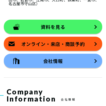
名古屋市守山区）
資料を見る
オンライン・来店・商談予約
会社情報
Company
Information
会社情報