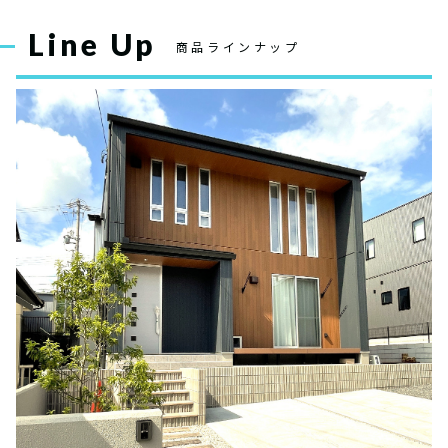
Line Up
商品ラインナップ