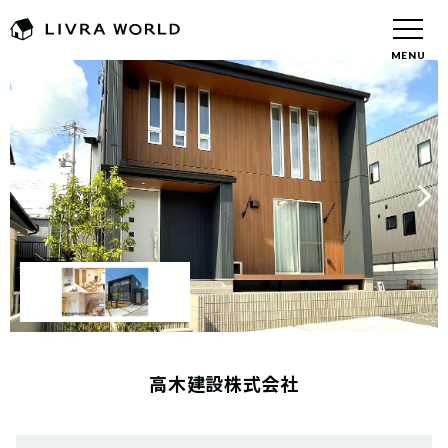
MENU
高木建設株式会社