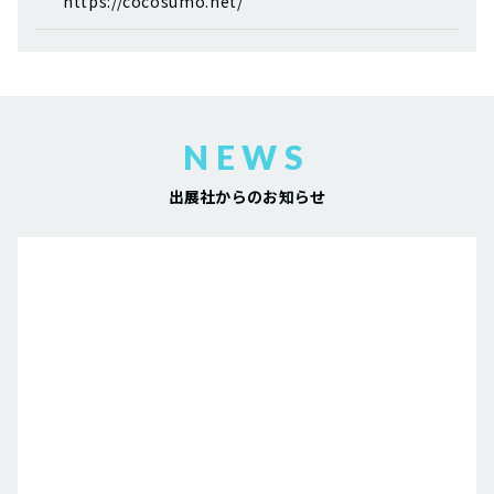
https://cocosumo.net/
NEWS
出展社からのお知らせ