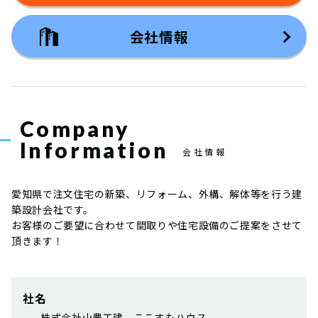
会社情報
Company
Information
会社情報
愛知県で注文住宅の新築、リフォーム、外構、解体等を行う建
築設計会社です。
お客様のご要望に合わせて間取りや住宅設備のご提案をさせて
頂きます！
社名
株式会社山豊工建 ここすもハウス