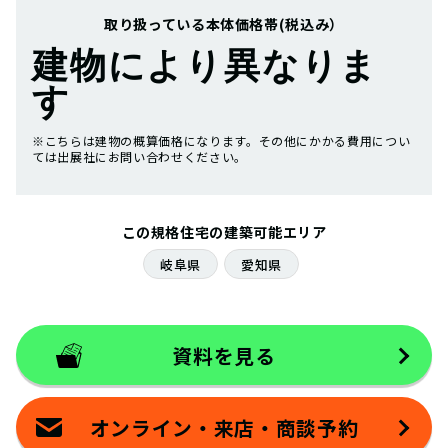
取り扱っている本体価格帯(税込み）
建物により異なりま
す
※こちらは建物の概算価格になります。その他にかかる費用につい
ては出展社にお問い合わせください。
この規格住宅の建築可能エリア
岐阜県
愛知県
資料を見る
オンライン・来店・商談予約