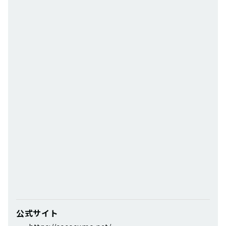
公式サイト