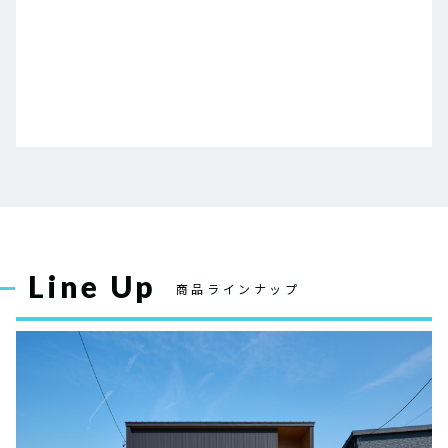
Line Up
商品ラインナップ