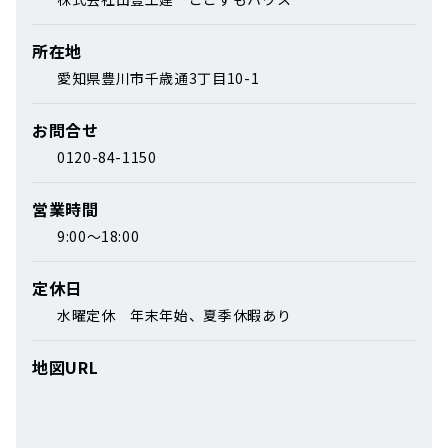
所在地
愛知県豊川市千歳通3丁目10-1
お問合せ
0120-84-1150
営業時間
9:00～18:00
定休日
水曜定休 年末年始、夏季休暇あり
地図URL